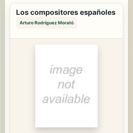
Los compositores españoles
Arturo Rodríguez Morató