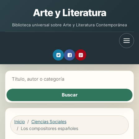
Arte y Literatura
Biblioteca universal sobre Arte y Literatura Contemporánea
Buscar libros
Inicio
Ciencias Sociales
Los compositores españoles