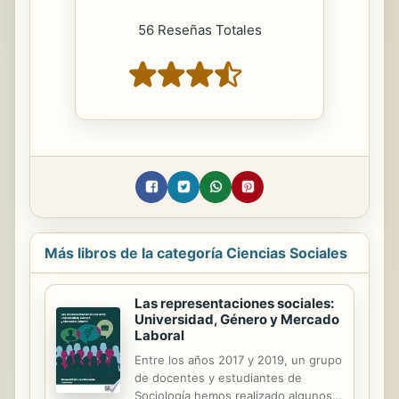
56 Reseñas Totales
Más libros de la categoría Ciencias Sociales
Las representaciones sociales:
Universidad, Género y Mercado
Laboral
Entre los años 2017 y 2019, un grupo
de docentes y estudiantes de
Sociología hemos realizado algunos