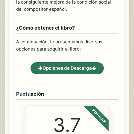
la consiguiente mejora de la condición social
del compositor español.
¿Cómo obtener el libro?
A continuación, te presentamos diversas
opciones para adquirir el libro:
Opciones de Descarga
Puntuación
POPULAR
3.7