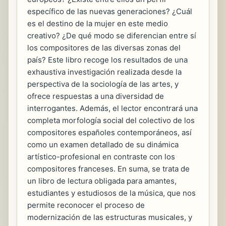
específico de las nuevas generaciones? ¿Cuál
es el destino de la mujer en este medio
creativo? ¿De qué modo se diferencian entre sí
los compositores de las diversas zonas del
país? Este libro recoge los resultados de una
exhaustiva investigación realizada desde la
perspectiva de la sociología de las artes, y
ofrece respuestas a una diversidad de
interrogantes. Además, el lector encontrará una
completa morfología social del colectivo de los
compositores españoles contemporáneos, así
como un examen detallado de su dinámica
artístico-profesional en contraste con los
compositores franceses. En suma, se trata de
un libro de lectura obligada para amantes,
estudiantes y estudiosos de la música, que nos
permite reconocer el proceso de
modernización de las estructuras musicales, y