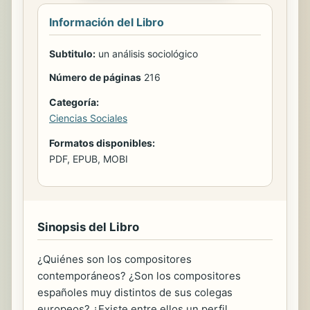
Información del Libro
Subtitulo:
un análisis sociológico
Número de páginas
216
Categoría:
Ciencias Sociales
Formatos disponibles:
PDF, EPUB, MOBI
Sinopsis del Libro
¿Quiénes son los compositores
contemporáneos? ¿Son los compositores
españoles muy distintos de sus colegas
europeos? ¿Existe entre ellos un perfil