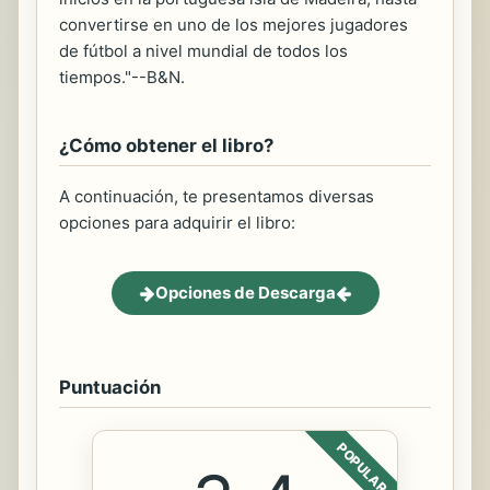
convertirse en uno de los mejores jugadores
de fútbol a nivel mundial de todos los
tiempos."--B&N.
¿Cómo obtener el libro?
A continuación, te presentamos diversas
opciones para adquirir el libro:
Opciones de Descarga
Puntuación
POPULAR