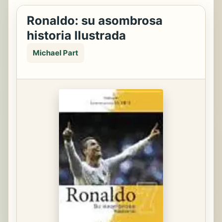
Ronaldo: su asombrosa
historia Ilustrada
Michael Part