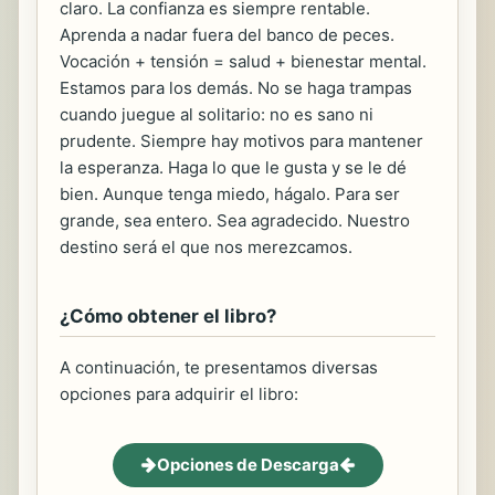
claro. La confianza es siempre rentable.
Aprenda a nadar fuera del banco de peces.
Vocación + tensión = salud + bienestar mental.
Estamos para los demás. No se haga trampas
cuando juegue al solitario: no es sano ni
prudente. Siempre hay motivos para mantener
la esperanza. Haga lo que le gusta y se le dé
bien. Aunque tenga miedo, hágalo. Para ser
grande, sea entero. Sea agradecido. Nuestro
destino será el que nos merezcamos.
¿Cómo obtener el libro?
A continuación, te presentamos diversas
opciones para adquirir el libro:
Opciones de Descarga