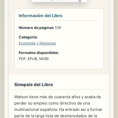
Información del Libro
Número de páginas
106
Categoría:
Economía y Negocios
Formatos disponibles:
PDF, EPUB, MOBI
Sinopsis del Libro
Watson tiene más de cuarenta años y acaba de
perder su empleo como directivo de una
multinacional española. Ha entrado así a formar
parte de la larga lista de desheredados de la