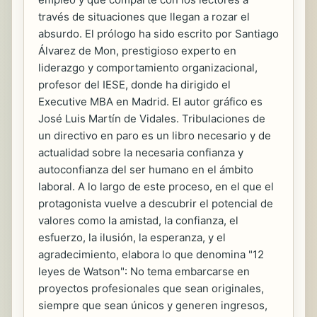
través de situaciones que llegan a rozar el
absurdo. El prólogo ha sido escrito por Santiago
Álvarez de Mon, prestigioso experto en
liderazgo y comportamiento organizacional,
profesor del IESE, donde ha dirigido el
Executive MBA en Madrid. El autor gráfico es
José Luis Martín de Vidales. Tribulaciones de
un directivo en paro es un libro necesario y de
actualidad sobre la necesaria confianza y
autoconfianza del ser humano en el ámbito
laboral. A lo largo de este proceso, en el que el
protagonista vuelve a descubrir el potencial de
valores como la amistad, la confianza, el
esfuerzo, la ilusión, la esperanza, y el
agradecimiento, elabora lo que denomina "12
leyes de Watson": No tema embarcarse en
proyectos profesionales que sean originales,
siempre que sean únicos y generen ingresos,