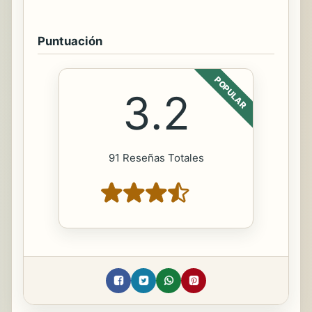
Puntuación
POPULAR
3.2
91 Reseñas Totales