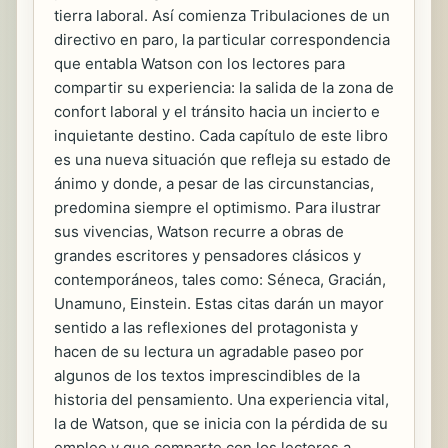
tierra laboral. Así comienza Tribulaciones de un
directivo en paro, la particular correspondencia
que entabla Watson con los lectores para
compartir su experiencia: la salida de la zona de
confort laboral y el tránsito hacia un incierto e
inquietante destino. Cada capítulo de este libro
es una nueva situación que refleja su estado de
ánimo y donde, a pesar de las circunstancias,
predomina siempre el optimismo. Para ilustrar
sus vivencias, Watson recurre a obras de
grandes escritores y pensadores clásicos y
contemporáneos, tales como: Séneca, Gracián,
Unamuno, Einstein. Estas citas darán un mayor
sentido a las reflexiones del protagonista y
hacen de su lectura un agradable paseo por
algunos de los textos imprescindibles de la
historia del pensamiento. Una experiencia vital,
la de Watson, que se inicia con la pérdida de su
empleo y que comparte con los lectores a