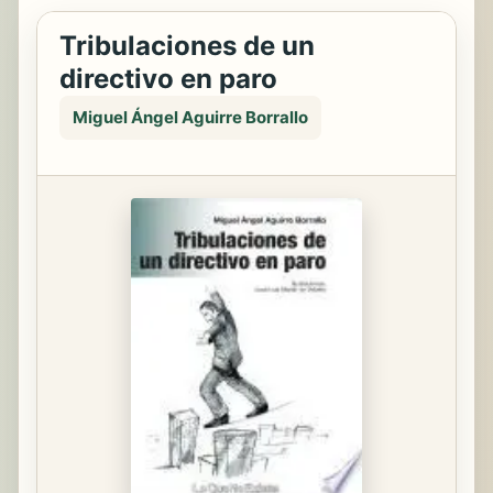
Tribulaciones de un
directivo en paro
Miguel Ángel Aguirre Borrallo