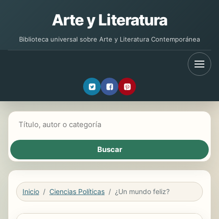
Arte y Literatura
Biblioteca universal sobre Arte y Literatura Contemporánea
Buscar libros
Inicio
Ciencias Políticas
¿Un mundo feliz?