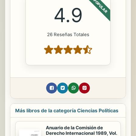
POPULAR
4.9
26 Reseñas Totales
Más libros de la categoría Ciencias Políticas
Anuario de la Comisión de
Derecho Internacional 1989, Vol.