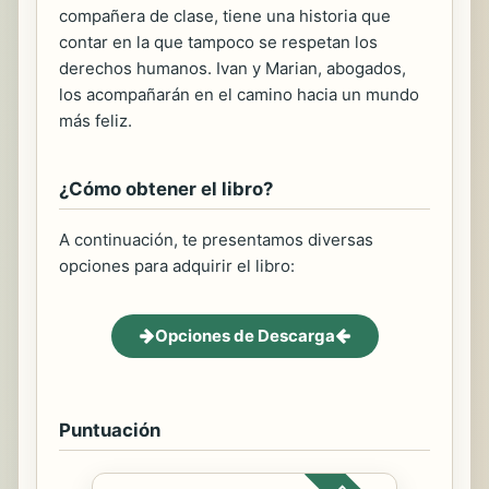
compañera de clase, tiene una historia que
contar en la que tampoco se respetan los
derechos humanos. Ivan y Marian, abogados,
los acompañarán en el camino hacia un mundo
más feliz.
¿Cómo obtener el libro?
A continuación, te presentamos diversas
opciones para adquirir el libro:
Opciones de Descarga
Puntuación