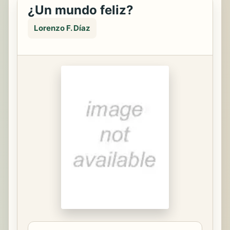
¿Un mundo feliz?
Lorenzo F. Díaz