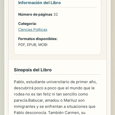
Información del Libro
Número de páginas
32
Categoría:
Ciencias Políticas
Formatos disponibles:
PDF, EPUB, MOBI
Sinopsis del Libro
Pablo, estudiante universitario de primer año,
descubrirá poco a poco que el mundo que le
rodea no es tan feliz ni tan sencillo como
parecía.Babucar, amadou o Mariluz son
inmigrantes y se enfrentan a situaciones que
Pablo desconocía. También Carmen, su