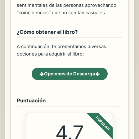
sentimentales de las personas aprovechando
''coincidencias'' que no son tan casuales.
¿Cómo obtener el libro?
A continuación, te presentamos diversas
opciones para adquirir el libro:
Opciones de Descarga
Puntuación
POPULAR
4.7