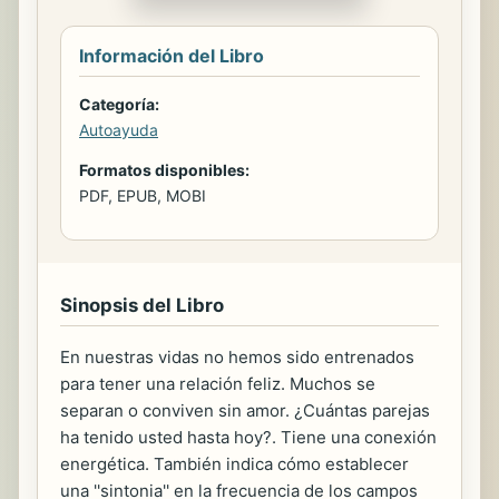
Información del Libro
Categoría:
Autoayuda
Formatos disponibles:
PDF, EPUB, MOBI
Sinopsis del Libro
En nuestras vidas no hemos sido entrenados
para tener una relación feliz. Muchos se
separan o conviven sin amor. ¿Cuántas parejas
ha tenido usted hasta hoy?. Tiene una conexión
energética. También indica cómo establecer
una ''sintonia'' en la frecuencia de los campos