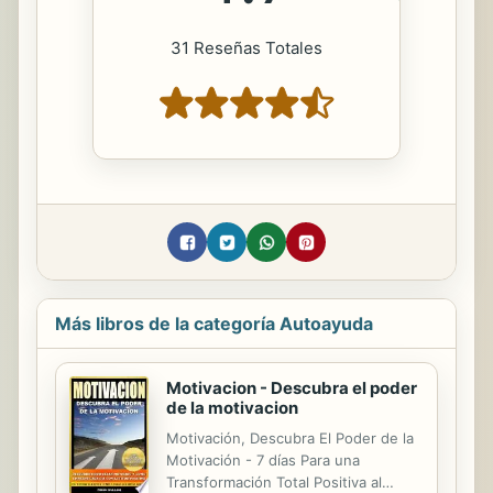
31 Reseñas Totales
Más libros de la categoría Autoayuda
Motivacion - Descubra el poder
de la motivacion
Motivación, Descubra El Poder de la
Motivación - 7 días Para una
Transformación Total Positiva al