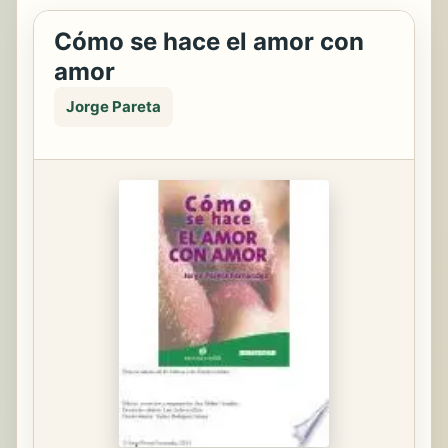
Cómo se hace el amor con
amor
Jorge Pareta