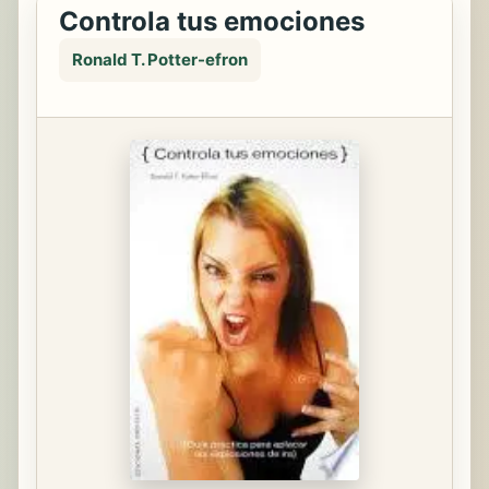
Controla tus emociones
Ronald T. Potter-efron