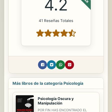
4.2
41 Reseñas Totales
Más libros de la categoría Psicología
Psicología Oscura y
Manipulación
POR FIN HAS ENCONTRADO EL