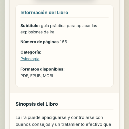
Información del Libro
Subtitulo:
guía práctica para aplacar las
explosiones de ira
Número de páginas
165
Categoría:
Psicología
Formatos disponibles:
PDF, EPUB, MOBI
Sinopsis del Libro
La ira puede apaciguarse y controlarse con
buenos consejos y un tratamiento efectivo que