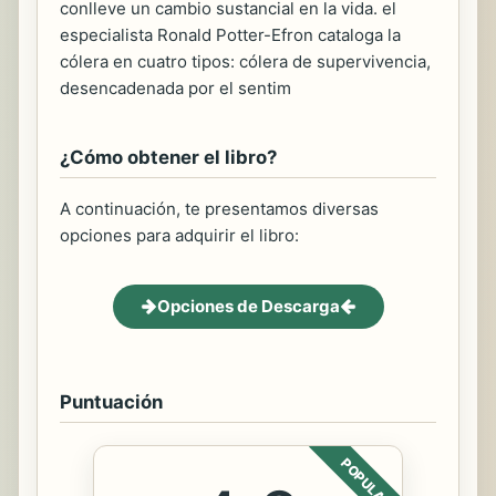
conlleve un cambio sustancial en la vida. el
especialista Ronald Potter-Efron cataloga la
cólera en cuatro tipos: cólera de supervivencia,
desencadenada por el sentim
¿Cómo obtener el libro?
A continuación, te presentamos diversas
opciones para adquirir el libro:
Opciones de Descarga
Puntuación
POPULAR