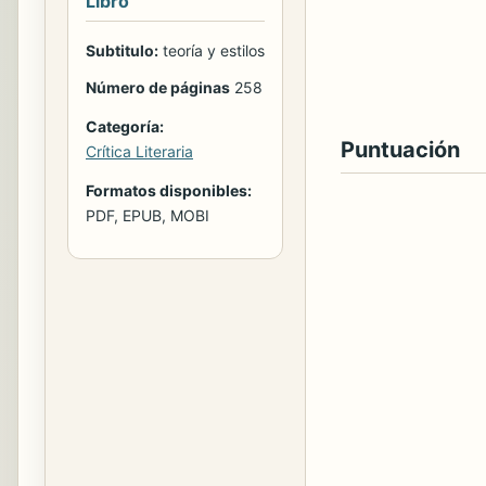
Libro
Subtitulo:
teoría y estilos
Número de páginas
258
Categoría:
Puntuación
Crítica Literaria
Formatos disponibles:
PDF, EPUB, MOBI