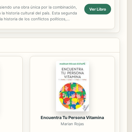
 siendo una obra única por la combinación,
Ver Libro
la historia cultural del país. Esta segunda
a historia de los conflictos políticos,
Encuentra Tu Persona Vitamina
m
Marian Rojas