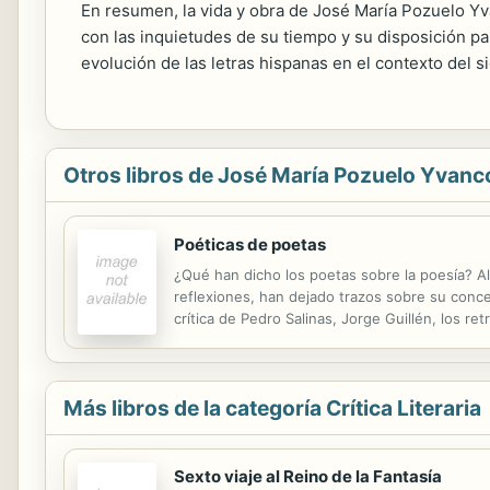
En resumen, la vida y obra de José María Pozuelo Yva
con las inquietudes de su tiempo y su disposición pa
evolución de las letras hispanas en el contexto del s
Otros libros de José María Pozuelo Yvanc
Poéticas de poetas
¿Qué han dicho los poetas sobre la poesía? Al
reflexiones, han dejado trazos sobre su conce
crítica de Pedro Salinas, Jorge Guillén, los ret
Más libros de la categoría Crítica Literaria
Sexto viaje al Reino de la Fantasía