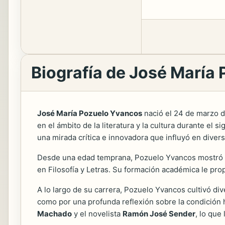
Biografía de José María
José María Pozuelo Yvancos
nació el 24 de marzo de
en el ámbito de la literatura y la cultura durante el 
una mirada crítica e innovadora que influyó en diver
Desde una edad temprana, Pozuelo Yvancos mostró un g
en Filosofía y Letras. Su formación académica le prop
A lo largo de su carrera, Pozuelo Yvancos cultivó dive
como por una profunda reflexión sobre la condición 
Machado
y el novelista
Ramón José Sender
, lo que