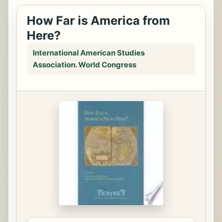
How Far is America from
Here?
International American Studies
Association. World Congress