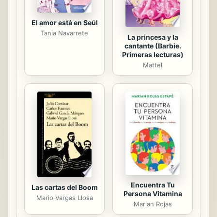
El amor está en Seúl
Tania Navarrete
La princesa y la
cantante (Barbie.
Primeras lecturas)
Mattel
Encuentra Tu
Las cartas del Boom
Persona Vitamina
Mario Vargas Llosa
Marian Rojas