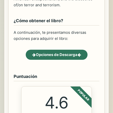
of/on terror and terrorism.
¿Cómo obtener el libro?
A continuación, te presentamos diversas
opciones para adquirir el libro:
Opciones de Descarga
Puntuación
POPULAR
4.6