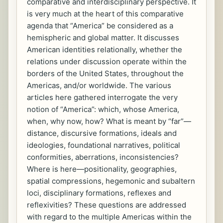
comparative and interdisciplinary perspective. It
is very much at the heart of this comparative
agenda that “America” be considered as a
hemispheric and global matter. It discusses
American identities relationally, whether the
relations under discussion operate within the
borders of the United States, throughout the
Americas, and/or worldwide. The various
articles here gathered interrogate the very
notion of “America”: which, whose America,
when, why now, how? What is meant by “far”—
distance, discursive formations, ideals and
ideologies, foundational narratives, political
conformities, aberrations, inconsistencies?
Where is here—positionality, geographies,
spatial compressions, hegemonic and subaltern
loci, disciplinary formations, reflexes and
reflexivities? These questions are addressed
with regard to the multiple Americas within the