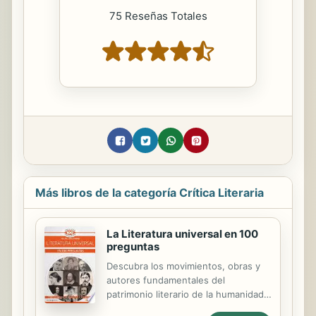
75 Reseñas Totales
Más libros de la categoría Crítica Literaria
La Literatura universal en 100
preguntas
Descubra los movimientos, obras y
autores fundamentales del
patrimonio literario de la humanidad.
Aprenda a distinguir épocas y