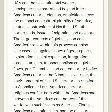
USA and the bi-continental western
hemisphere, as part of and beyond inter-
American cultural relations, ethnicities across
the national and cultural plurality of America,
mutual constructions of North and South,
borderlands, issues of migration and diaspora.
The larger contexts of globalization and
America's role within this process are also
discussed, alongside issues of geographical
exploration, capital expansion, integration,
transculturalism, transnationalism and global
flows, pre-Columbian and contemporary Native
American cultures, the Atlantic slave trade, the
environmental crisis, U.S. literature in relation
to Canadian or Latin American literature,
religious conflict both within the Americas and
between the Americas and the rest of the
world, with such issues as American Zionism,
American exceptionalism, and the discourse