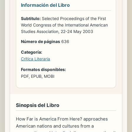
Información del Libro
Subtitulo:
Selected Proceedings of the First
World Congress of the International American
Studies Association, 22-24 May 2003
Número de páginas
636
Categoría:
Crítica Literaria
Formatos disponibles:
PDF, EPUB, MOBI
Sinopsis del Libro
How Far is America From Here? approaches
American nations and cultures from a