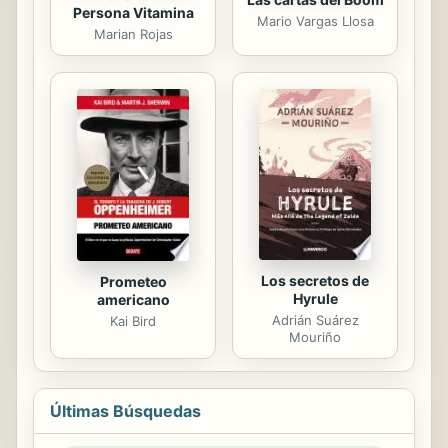
Persona Vitamina
Mario Vargas Llosa
Marian Rojas
Los secretos de
Prometeo
Hyrule
americano
Adrián Suárez
Kai Bird
Mouriño
Últimas Búsquedas