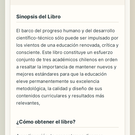
Sinopsis del Libro
El barco del progreso humano y del desarrollo
científico-técnico sólo puede ser impulsado por
los vientos de una educación renovada, crítica y
consciente. Este libro constituye un esfuerzo
conjunto de tres académicos chilenos en orden
a resaltar la importancia de mantener nuevos y
mejores estándares para que la educación
eleve permanentemente su excelencia
metodológica, la calidad y diseño de sus
contenidos curriculares y resultados más
relevantes,
¿Cómo obtener el libro?