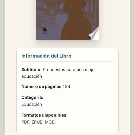
Información del Libro
Subtitulo:
Propuestas para una mejor
educación
Número de páginas
136
Categoría:
Educación
Formatos disponibles:
PDF, EPUB, MOBI