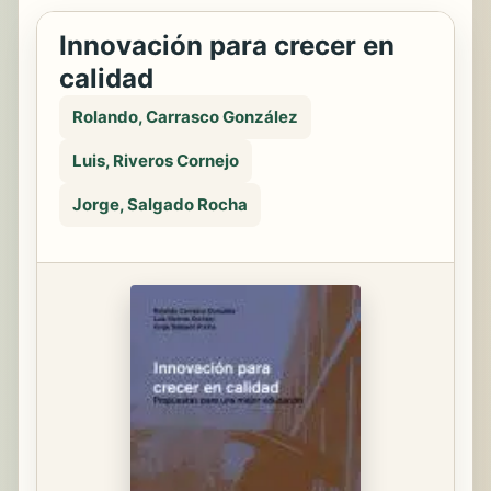
Innovación para crecer en
calidad
Rolando, Carrasco González
Luis, Riveros Cornejo
Jorge, Salgado Rocha