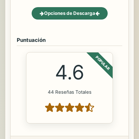
Opciones de Descarga
Puntuación
POPULAR
4.6
44 Reseñas Totales