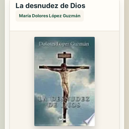
La desnudez de Dios
María Dolores López Guzmán