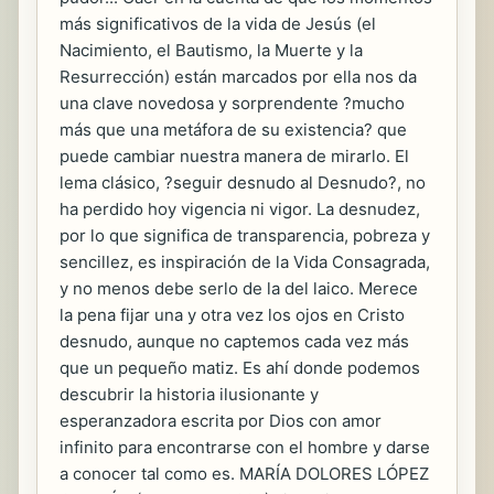
más significativos de la vida de Jesús (el
Nacimiento, el Bautismo, la Muerte y la
Resurrección) están marcados por ella nos da
una clave novedosa y sorprendente ?mucho
más que una metáfora de su existencia? que
puede cambiar nuestra manera de mirarlo. El
lema clásico, ?seguir desnudo al Desnudo?, no
ha perdido hoy vigencia ni vigor. La desnudez,
por lo que significa de transparencia, pobreza y
sencillez, es inspiración de la Vida Consagrada,
y no menos debe serlo de la del laico. Merece
la pena fijar una y otra vez los ojos en Cristo
desnudo, aunque no captemos cada vez más
que un pequeño matiz. Es ahí donde podemos
descubrir la historia ilusionante y
esperanzadora escrita por Dios con amor
infinito para encontrarse con el hombre y darse
a conocer tal como es. MARÍA DOLORES LÓPEZ