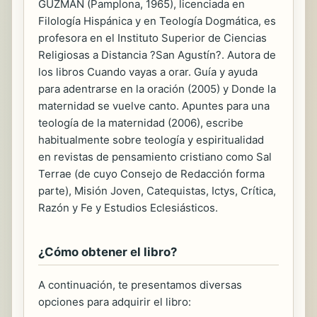
GUZMÁN (Pamplona, 1965), licenciada en
Filología Hispánica y en Teología Dogmática, es
profesora en el Instituto Superior de Ciencias
Religiosas a Distancia ?San Agustín?. Autora de
los libros Cuando vayas a orar. Guía y ayuda
para adentrarse en la oración (2005) y Donde la
maternidad se vuelve canto. Apuntes para una
teología de la maternidad (2006), escribe
habitualmente sobre teología y espiritualidad
en revistas de pensamiento cristiano como Sal
Terrae (de cuyo Consejo de Redacción forma
parte), Misión Joven, Catequistas, Ictys, Crítica,
Razón y Fe y Estudios Eclesiásticos.
¿Cómo obtener el libro?
A continuación, te presentamos diversas
opciones para adquirir el libro: