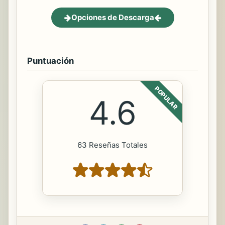
Opciones de Descarga
Puntuación
POPULAR
4.6
63 Reseñas Totales