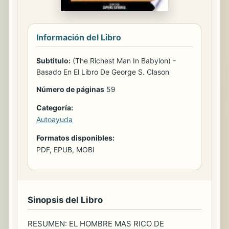
Información del Libro
Subtitulo:
(The Richest Man In Babylon) -
Basado En El Libro De George S. Clason
Número de páginas
59
Categoría:
Autoayuda
Formatos disponibles:
PDF, EPUB, MOBI
Sinopsis del Libro
RESUMEN: EL HOMBRE MAS RICO DE