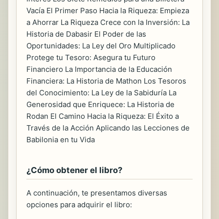
Vacía El Primer Paso Hacia la Riqueza: Empieza
a Ahorrar La Riqueza Crece con la Inversión: La
Historia de Dabasir El Poder de las
Oportunidades: La Ley del Oro Multiplicado
Protege tu Tesoro: Asegura tu Futuro
Financiero La Importancia de la Educación
Financiera: La Historia de Mathon Los Tesoros
del Conocimiento: La Ley de la Sabiduría La
Generosidad que Enriquece: La Historia de
Rodan El Camino Hacia la Riqueza: El Éxito a
Través de la Acción Aplicando las Lecciones de
Babilonia en tu Vida
¿Cómo obtener el libro?
A continuación, te presentamos diversas
opciones para adquirir el libro: