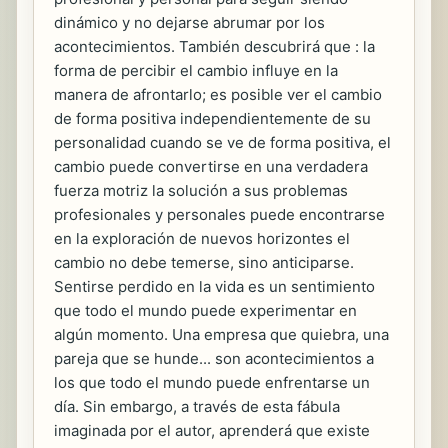
dinámico y no dejarse abrumar por los
acontecimientos. También descubrirá que : la
forma de percibir el cambio influye en la
manera de afrontarlo; es posible ver el cambio
de forma positiva independientemente de su
personalidad cuando se ve de forma positiva, el
cambio puede convertirse en una verdadera
fuerza motriz la solución a sus problemas
profesionales y personales puede encontrarse
en la exploración de nuevos horizontes el
cambio no debe temerse, sino anticiparse.
Sentirse perdido en la vida es un sentimiento
que todo el mundo puede experimentar en
algún momento. Una empresa que quiebra, una
pareja que se hunde... son acontecimientos a
los que todo el mundo puede enfrentarse un
día. Sin embargo, a través de esta fábula
imaginada por el autor, aprenderá que existe