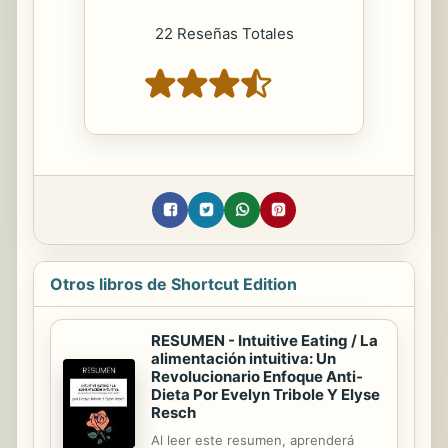
22 Reseñas Totales
Otros libros de Shortcut Edition
RESUMEN - Intuitive Eating / La
alimentación intuitiva: Un
Revolucionario Enfoque Anti-
Dieta Por Evelyn Tribole Y Elyse
Resch
Al leer este resumen, aprenderá