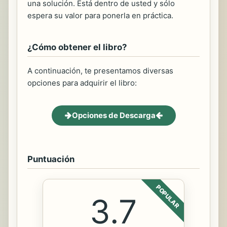
una solución. Está dentro de usted y sólo
espera su valor para ponerla en práctica.
¿Cómo obtener el libro?
A continuación, te presentamos diversas
opciones para adquirir el libro:
Opciones de Descarga
Puntuación
POPULAR
3.7