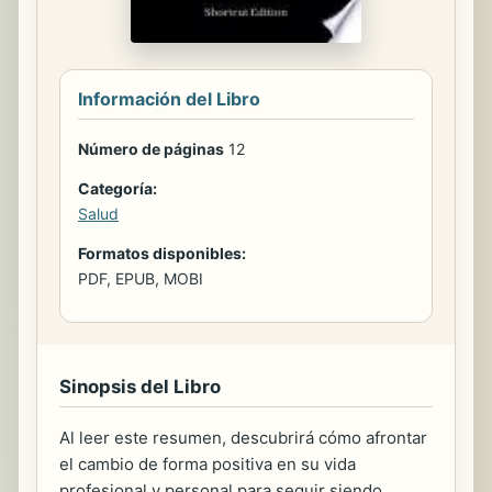
Información del Libro
Número de páginas
12
Categoría:
Salud
Formatos disponibles:
PDF, EPUB, MOBI
Sinopsis del Libro
Al leer este resumen, descubrirá cómo afrontar
el cambio de forma positiva en su vida
profesional y personal para seguir siendo