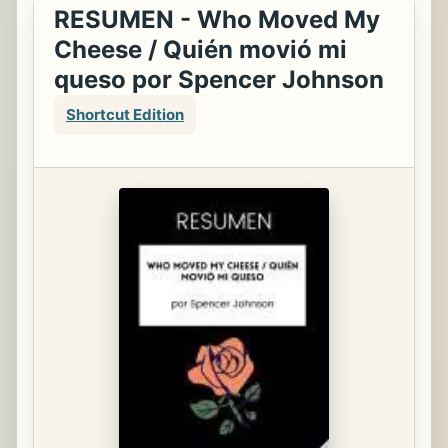
RESUMEN - Who Moved My
Cheese / Quién movió mi
queso por Spencer Johnson
Shortcut Edition