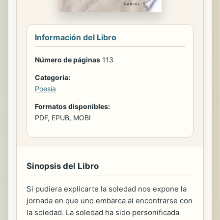
Información del Libro
Número de páginas
113
Categoría:
Poesía
Formatos disponibles:
PDF, EPUB, MOBI
Sinopsis del Libro
Si pudiera explicarte la soledad nos expone la
jornada en que uno embarca al encontrarse con
la soledad. La soledad ha sido personificada