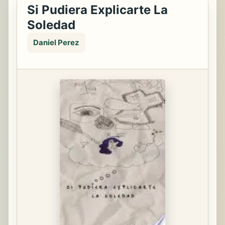
Si Pudiera Explicarte La
Soledad
Daniel Perez