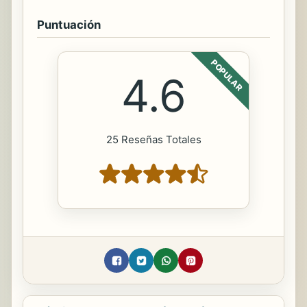
Puntuación
POPULAR
4.6
25 Reseñas Totales