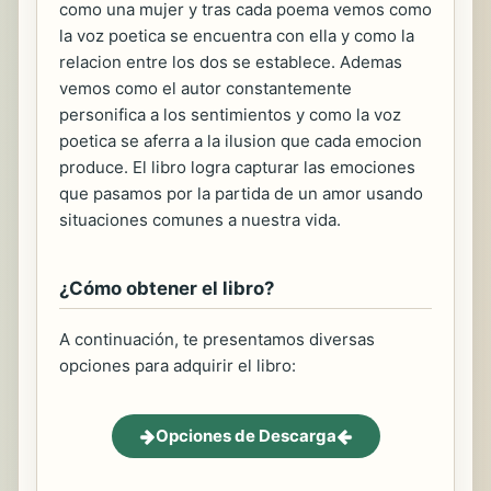
como una mujer y tras cada poema vemos como
la voz poetica se encuentra con ella y como la
relacion entre los dos se establece. Ademas
vemos como el autor constantemente
personifica a los sentimientos y como la voz
poetica se aferra a la ilusion que cada emocion
produce. El libro logra capturar las emociones
que pasamos por la partida de un amor usando
situaciones comunes a nuestra vida.
¿Cómo obtener el libro?
A continuación, te presentamos diversas
opciones para adquirir el libro:
Opciones de Descarga